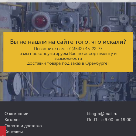
Вы не нашли на сайте того, что искали?
Позвоните нам
+7 (3532) 45-22-77
и мы проконсультируем Вас по ассортименту и
возможности
доставки товара под заказ в Оренбурге!
О компании
fiting-a@mail.ru
Каталог
Пн-Пт: с 9:00 по 19:00
Оплата и доставка
Контакты