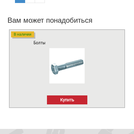
Вам может понадобиться
В наличии
Болты
Купить