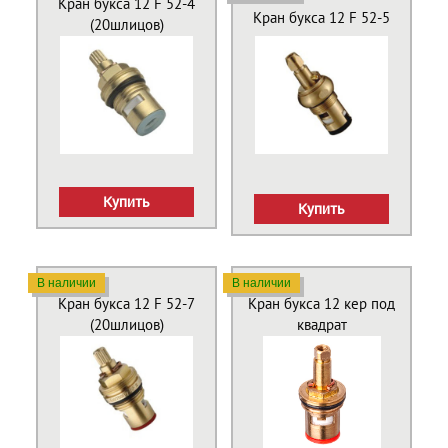
Кран букса 12 F 52-4
Кран букса 12 F 52-5
(20шлицов)
Купить
Купить
В наличии
В наличии
Кран букса 12 F 52-7
Кран букса 12 кер под
(20шлицов)
квадрат