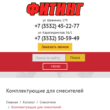
ул. Шевченко, 179
+7 (3532) 45-22-77
ул. Карагандинская, 56/1
+7 (3532) 50-59-49
Заказать звонок
Поиск
МЕНЮ
Комплектующие для смесителей
Главная
Каталог
Смесители
Комплектующие для смесителей