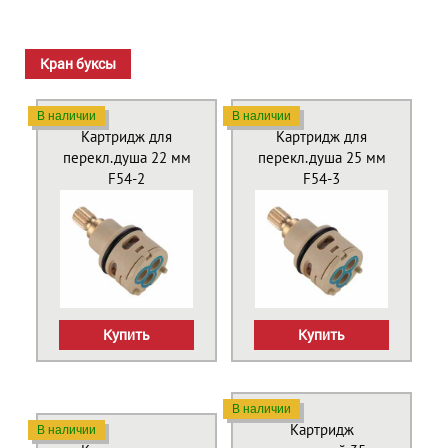
Кран буксы
В наличии
В наличии
Картридж для
Картридж для
перекл.душа 22 мм
перекл.душа 25 мм
F54-2
F54-3
Купить
Купить
В наличии
Картридж
В наличии