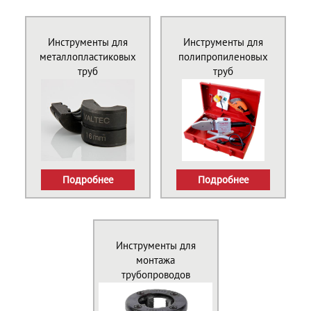
Инструменты для
Инструменты для
металлопластиковых
полипропиленовых
труб
труб
Подробнее
Подробнее
Инструменты для
монтажа
трубопроводов