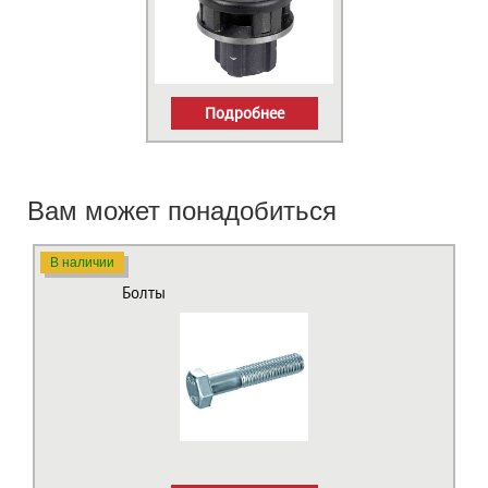
Подробнее
Вам может понадобиться
В наличии
Болты