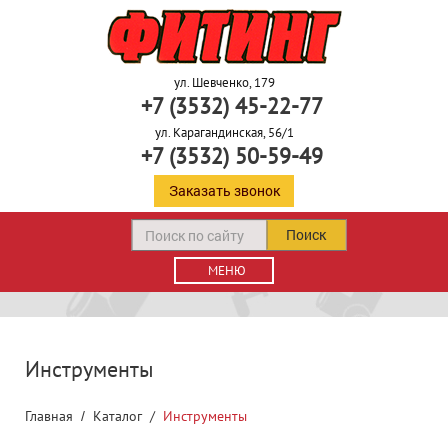
ул. Шевченко, 179
+7 (3532) 45-22-77
ул. Карагандинская, 56/1
+7 (3532) 50-59-49
Заказать звонок
Поиск
МЕНЮ
Инструменты
Главная
Каталог
Инструменты