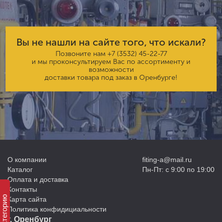
Вы не нашли на сайте того, что искали?
Позвоните нам
+7 (3532) 45-22-77
и мы проконсультируем Вас по ассортименту и
возможности
доставки товара под заказ в Оренбурге!
О компании
fiting-a@mail.ru
Каталог
Пн-Пт: с 9:00 по 19:00
Оплата и доставка
Контакты
Карта сайта
Политика конфидициальности
г. Оренбург