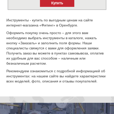
Купить
Инструменты - купить по выгодным ценам на сайте
интернет-магазина «Фитинг» в Оренбурге.
Оформить покупку очень просто – для этого вам
необходимо выбрать инструменты в каталоге, нажать
кнопку «Заказать» и заполнить поля формы. Наши
специалисты свяжутся с вами для оформления заявки.
Получить заказ вы можете в пунктах самовывоза, оплатив
их удобным для вас способом – наличным или
безналичным расчетом.
Рекомендуем ознакомиться с подробной информацией об
инструментах: на нашем сайте вы найдете характеристики
всех моделей, фото, описания и отзывы покупателей.