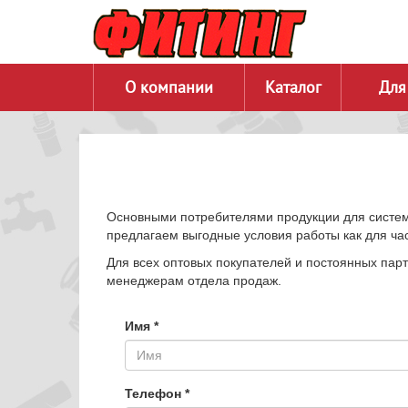
О компании
Каталог
Для
Основными потребителями продукции для систем
предлагаем выгодные условия работы как для ча
Для всех оптовых покупателей и постоянных пар
менеджерам отдела продаж.
Имя
*
Телефон
*