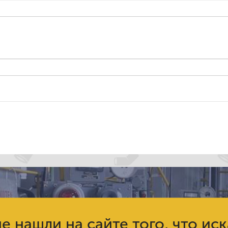
е нашли на сайте того, что ис