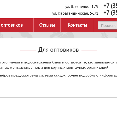
+7 (3
ул. Шевченко, 179
+7 (3
ул. Карагандинская, 56/1
 оптовиков
Отзывы
Контакты
Для оптовиков
 отопления и водоснабжения были и остаются те, кто занимается
стных монтажников, так и для крупных монтажных организаций.
тнёров предусмотрена система скидок. Более подробную информа