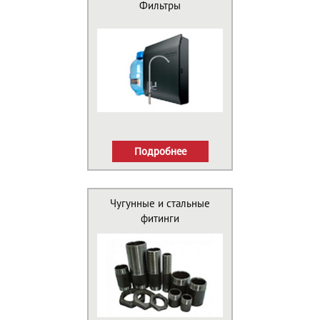
Фильтры
Подробнее
Чугунные и стальные
фитинги