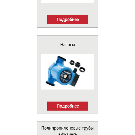
Подробнее
Насосы
Подробнее
Полипропиленовые трубы
и фитинги