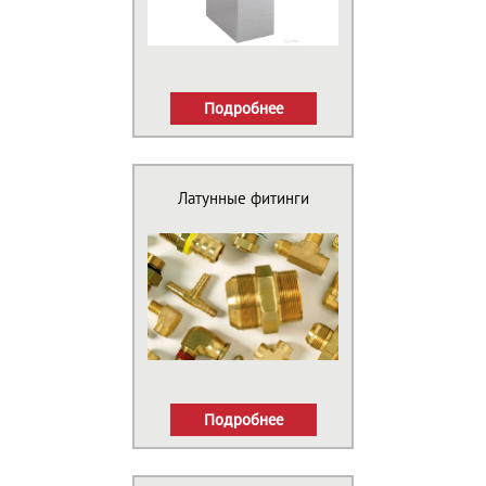
Подробнее
Латунные фитинги
Подробнее