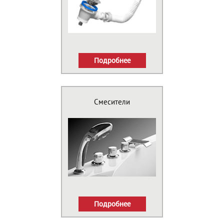
Подробнее
Смесители
Подробнее