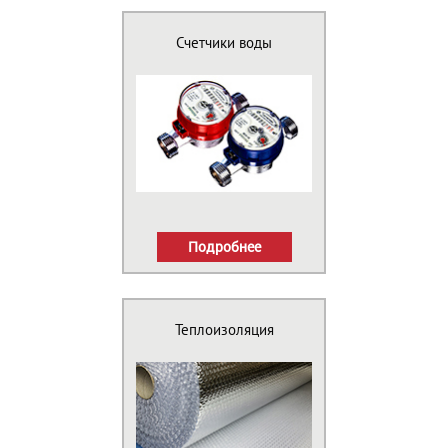
Счетчики воды
Подробнее
Теплоизоляция