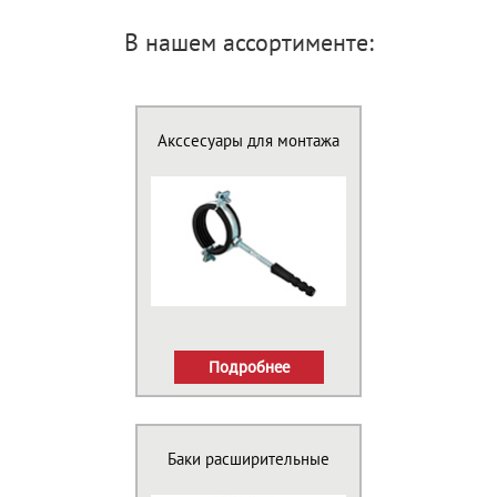
В нашем ассортименте:
Акссесуары для монтажа
Подробнее
Баки расширительные