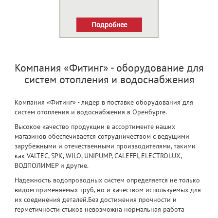
Подробнее
Компания «Фитинг» - оборудование для
систем отопления и водоснабжения
Компания «Фитинг» - лидер в поставке оборудования для
систем отопления и водоснабжения в Оренбурге.
Высокое качество продукции в ассортименте наших
магазинов обеспечивается сотрудничеством с ведущими
зарубежными и отечественными производителями, такими
как VALTEC, SPK, WILO, UNIPUMP, CALEFFI, ELECTROLUX,
ВОДПОЛИМЕР и другие.
Надежность водопроводных систем определяется не только
видом применяемых труб, но и качеством используемых для
их соединения деталей.Без достижения прочности и
герметичности стыков невозможна нормальная работа