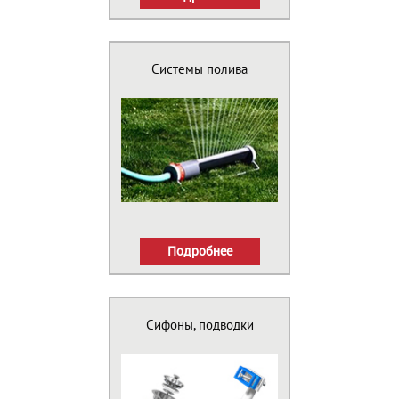
Системы полива
Подробнее
Сифоны, подводки