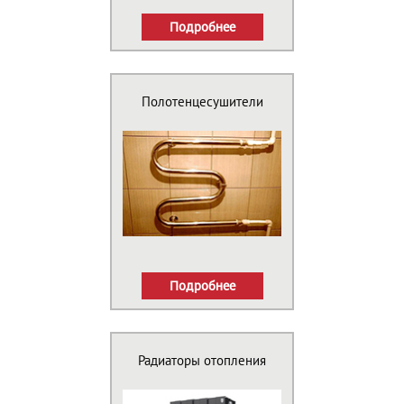
Подробнее
Полотенцесушители
Подробнее
Радиаторы отопления