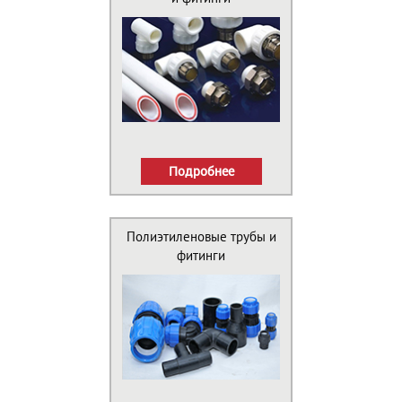
Подробнее
Полиэтиленовые трубы и
фитинги