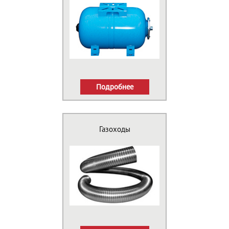
Подробнее
Газоходы