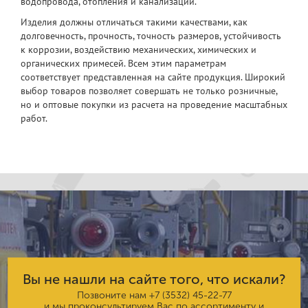
водопровода, отопления и канализации.
Изделия должны отличаться такими качествами, как
долговечность, прочность, точность размеров, устойчивость
к коррозии, воздействию механических, химических и
органических примесей. Всем этим параметрам
соответствует представленная на сайте продукция. Широкий
выбор товаров позволяет совершать не только розничные,
но и оптовые покупки из расчета на проведение масштабных
работ.
Вы не нашли на сайте того, что искали?
Позвоните нам
+7 (3532) 45-22-77
и мы проконсультируем Вас по ассортименту и