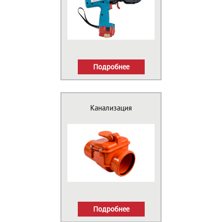
Подробнее
Канализация
Подробнее