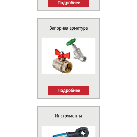
Подробнее
Запорная арматура
Подробнее
Инструменты