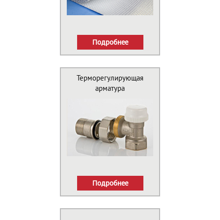
Подробнее
Терморегулирующая
арматура
Подробнее