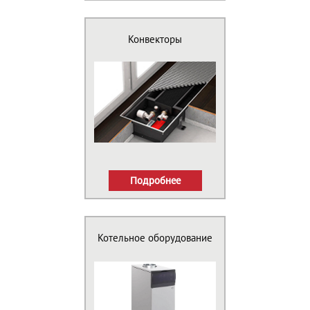
Конвекторы
Подробнее
Котельное оборудование