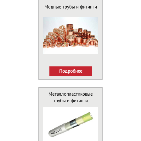
Медные трубы и фитинги
Подробнее
Металлопластиковые
трубы и фитинги