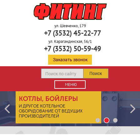
ул. Шевченко, 179
+7 (3532) 45-22-77
ул. Карагандинская, 56/1
+7 (3532) 50-59-49
Заказать звонок
Поиск
МЕНЮ
КОТЛЫ, БОЙЛЕРЫ
И ДРУГОЕ КОТЕЛЬНОЕ
ОБОРУДОВАНИЕ ОТ ВЕДУЩИХ
ПРОИЗВОДИТЕЛЕЙ