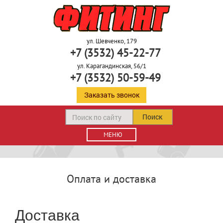
ул. Шевченко, 179
+7 (3532) 45-22-77
ул. Карагандинская, 56/1
+7 (3532) 50-59-49
Заказать звонок
Поиск
МЕНЮ
Оплата и доставка
Доставка