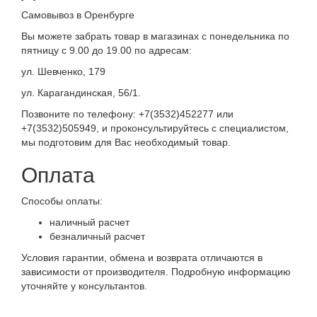
Самовывоз в Оренбурге
Вы можете забрать товар в магазинах с понедельника по
пятницу с 9.00 до 19.00 по адресам:
ул. Шевченко, 179
ул. Карагандинская, 56/1.
Позвоните по телефону: +7(3532)452277 или
+7(3532)505949, и проконсультируйтесь с специалистом,
мы подготовим для Вас необходимый товар.
Оплата
Способы оплаты:
наличный расчет
безналичный расчет
Условия гарантии, обмена и возврата отличаются в
зависимости от производителя. Подробную информацию
уточняйте у консультантов.