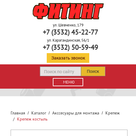
ул. Шевченко, 179
+7 (3532) 45-22-77
ул. Карагандинская, 56/1
+7 (3532) 50-59-49
Заказать звонок
Поиск
МЕНЮ
Главная
Каталог
Акссесуары для монтажа
Крепеж
Крепеж костыль