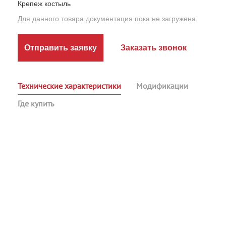
Крепеж костыль
Для данного товара документация пока не загружена.
Отправить заявку
Заказать звонок
Технические характеристики
Модификации
Где купить