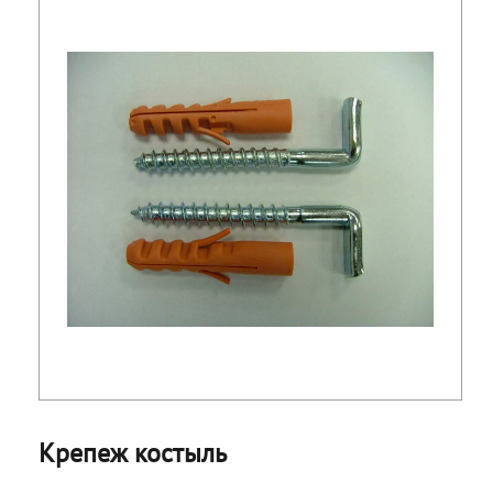
Крепеж костыль