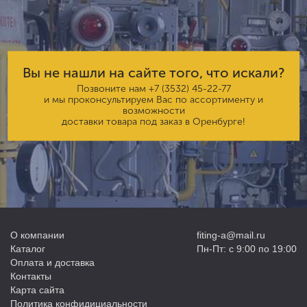
Вы не нашли на сайте того, что искали?
Позвоните нам
+7 (3532) 45-22-77
и мы проконсультируем Вас по ассортименту и
возможности
доставки товара под заказ в Оренбурге!
О компании
fiting-a@mail.ru
Каталог
Пн-Пт: с 9:00 по 19:00
Оплата и доставка
Контакты
Карта сайта
Политика конфидициальности