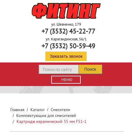
ул. Шевченко, 179
+7 (3532) 45-22-77
ул. Карагандинская, 56/1
+7 (3532) 50-59-49
Заказать звонок
Поиск
МЕНЮ
Главная
Каталог
Смесители
Комплектующие для смесителей
Картридж керамический 35 мм F51-1