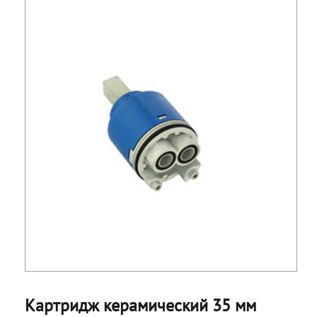
Картридж керамический 35 мм