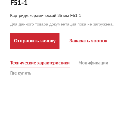
F51-1
Картридж керамический 35 мм F51-1
Для данного товара документация пока не загружена.
Отправить заявку
Заказать звонок
Технические характеристики
Модификации
Где купить