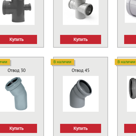
Купить
Купить
ичии
В наличии
В наличии
Отвод 30
Отвод 45
Купить
Купить