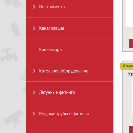
Инструменты
Канализация
Конвекторы
В нал
Котельное оборудование
Кр
Латунные фитинги
Медные трубы и фитинги