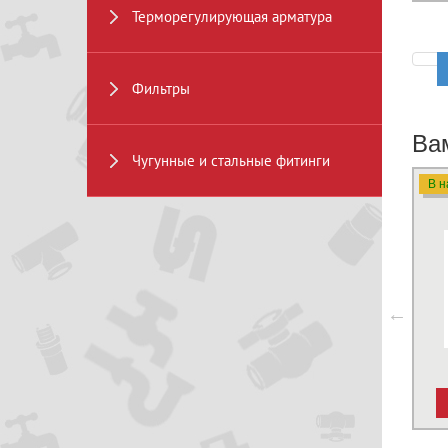
Терморегулирующая арматура
Фильтры
Ва
Чугунные и стальные фитинги
В н