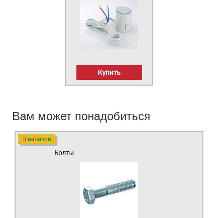
Купить
Вам может понадобиться
В наличии
Болты