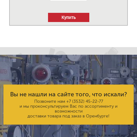
Купить
Вы не нашли на сайте того, что искали?
Позвоните нам
+7 (3532) 45-22-77
и мы проконсультируем Вас по ассортименту и
возможности
доставки товара под заказ в Оренбурге!