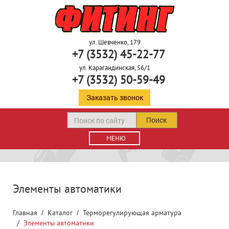
ул. Шевченко, 179
+7 (3532) 45-22-77
ул. Карагандинская, 56/1
+7 (3532) 50-59-49
Заказать звонок
Поиск
МЕНЮ
Элементы автоматики
Главная
Каталог
Терморегулирующая арматура
Элементы автоматики