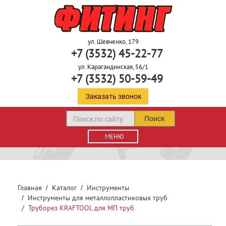
ул. Шевченко, 179
+7 (3532) 45-22-77
ул. Карагандинская, 56/1
+7 (3532) 50-59-49
Заказать звонок
Поиск
МЕНЮ
Главная
Каталог
Инструменты
Инструменты для металлопластиковых труб
Труборез KRAFTOOL для МП труб