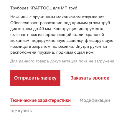
Труборез KRAFTOOL для МП труб
Ножницы с пружинным механизмом открывания.
Обеспечивают разрезание под прямым углом труб
диаметром до 40 мм. Конструкция инструмента
включает нож из нержавеющей стали, храповой
механизм, подпружиненную защелку, фиксирующую
ножницы в закрытом положении. Внутри рукоятки
расположена пружина, поднимающая нож.
Для данного товара документация пока не загружена.
Отправить заявку
Заказать звонок
Технические характеристики
Модификации
Где купить