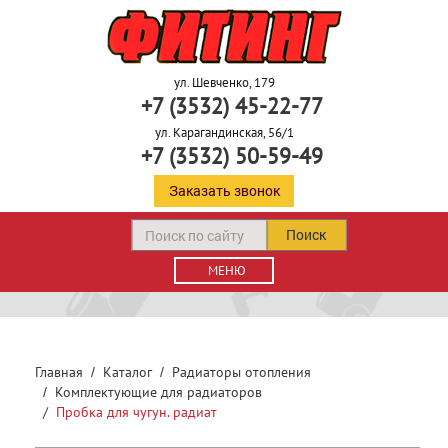
ул. Шевченко, 179
+7 (3532) 45-22-77
ул. Карагандинская, 56/1
+7 (3532) 50-59-49
Заказать звонок
Поиск
МЕНЮ
Главная
Каталог
Радиаторы отопления
Комплектующие для радиаторов
Пробка для чугун. радиат