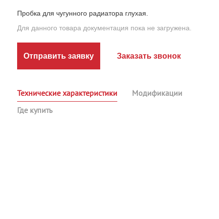
Пробка для чугунного радиатора глухая.
Для данного товара документация пока не загружена.
Отправить заявку
Заказать звонок
Технические характеристики
Модификации
Где купить