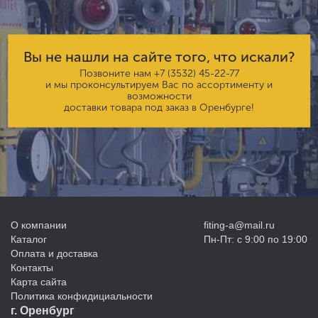
Вы не нашли на сайте того, что искали?
Позвоните нам
+7 (3532) 45-22-77
и мы проконсультируем Вас по ассортименту и
возможности
доставки товара под заказ в Оренбурге!
О компании
fiting-a@mail.ru
Каталог
Пн-Пт: с 9:00 по 19:00
Оплата и доставка
Контакты
Карта сайта
Политика конфидициальности
г. Оренбург