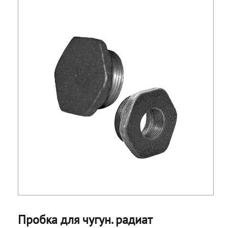
Пробка для чугун. радиат