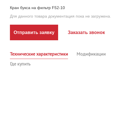
Кран букса на фильтр F52-10
Для данного товара документация пока не загружена.
Отправить заявку
Заказать звонок
Технические характеристики
Модификации
Где купить