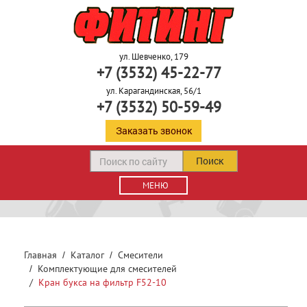
ул. Шевченко, 179
+7 (3532) 45-22-77
ул. Карагандинская, 56/1
+7 (3532) 50-59-49
Заказать звонок
Поиск
МЕНЮ
Главная
Каталог
Смесители
Комплектующие для смесителей
Кран букса на фильтр F52-10