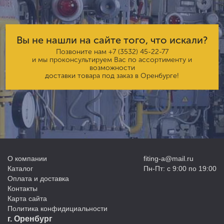
Вы не нашли на сайте того, что искали?
Позвоните нам
+7 (3532) 45-22-77
и мы проконсультируем Вас по ассортименту и
возможности
доставки товара под заказ в Оренбурге!
О компании
fiting-a@mail.ru
Каталог
Пн-Пт: с 9:00 по 19:00
Оплата и доставка
Контакты
Карта сайта
Политика конфидициальности
г. Оренбург