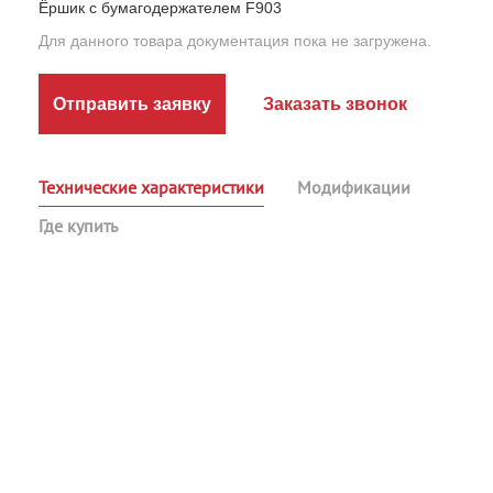
Ёршик с бумагодержателем F903
Для данного товара документация пока не загружена.
Отправить заявку
Заказать звонок
Технические характеристики
Модификации
Где купить