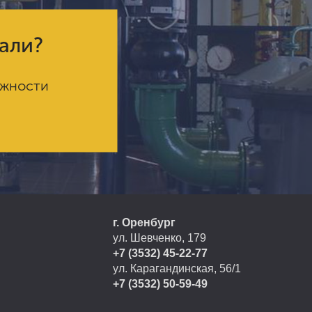
кали?
ожности
г. Оренбург
ул. Шевченко, 179
+7 (3532) 45-22-77
ул. Карагандинская, 56/1
+7 (3532) 50-59-49