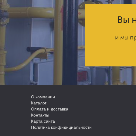
Вы н
и мы п
О компании
Каталог
Оплата и доставка
Контакты
Карта сайта
Политика конфидициальности