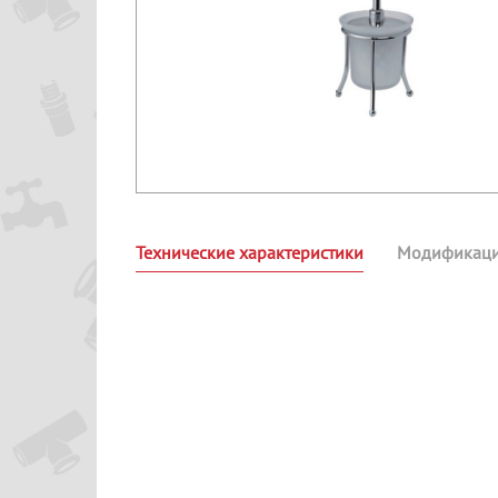
Технические характеристики
Модификац