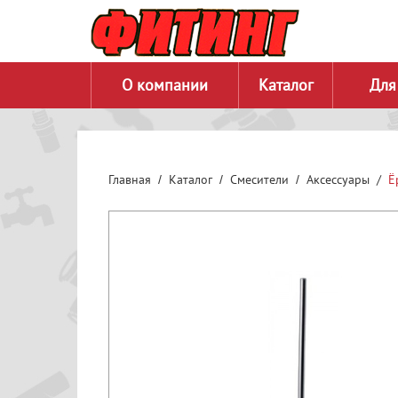
О компании
Каталог
Для
Главная
Каталог
Смесители
Аксессуары
Ё