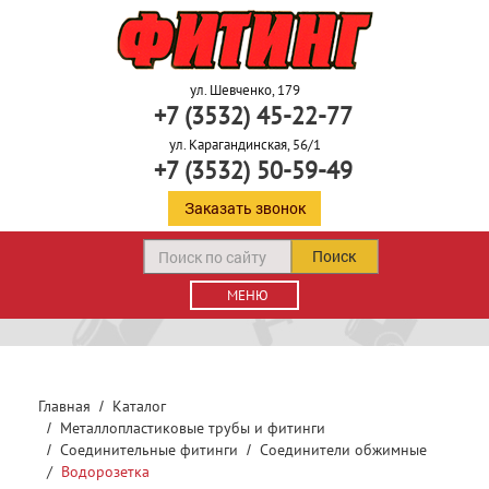
ул. Шевченко, 179
+7 (3532) 45-22-77
ул. Карагандинская, 56/1
+7 (3532) 50-59-49
Заказать звонок
Поиск
МЕНЮ
Главная
Каталог
Металлопластиковые трубы и фитинги
Соединительные фитинги
Соединители обжимные
Водорозетка