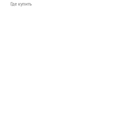
Где купить