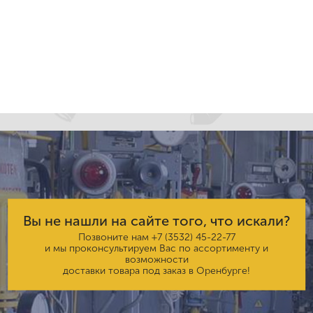
Вы не нашли на сайте того, что искали?
Позвоните нам
+7 (3532) 45-22-77
и мы проконсультируем Вас по ассортименту и
возможности
доставки товара под заказ в Оренбурге!