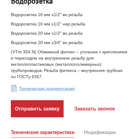
Водорозетка
Водорозетка 16 мм х1/2" вн.резьба
Водорозетка 16 мм х1/2" нар.резьба
Водорозетка 20 мм х1/2" вн.резьба
Водорозетка 20 мм х3/4" вн.резьба
(VTm.354.N) Обжимной фитинг – угольник с креплением
и переходом на внутреннюю резьбу для
металлопластиковых (металлополимерных)
трубопроводов. Резьба фитинга – внутренняя трубная
по ГОСТу 6357.
Техническая документация
Отправить заявку
Заказать звонок
Технические характеристики
Модификации