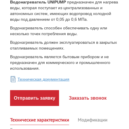
Водонагреватель UNIPUMP
предназначен для нагрева
воды, которая поступает из централизованных и
автономных систем, имеющих водопровод холодной
воды под давлением от 0,05 до 0,6 МПа.
Водонагреватель способен обеспечивать одну или
несколько точек потребления воды.
Водонагреватель должен эксплуатироваться в закрытых
отапливаемых помещениях.
Водонагреватель является бытовым прибором и не
предназначен для коммерческого и промышленного
использования.
Техническая документация
Отправить заявку
Заказать звонок
Технические характеристики
Модификации