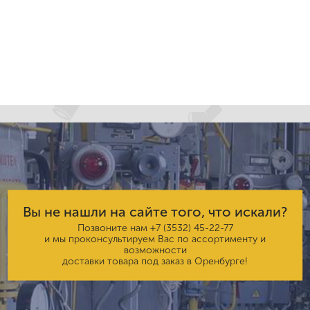
Вы не нашли на сайте того, что искали?
Позвоните нам
+7 (3532) 45-22-77
и мы проконсультируем Вас по ассортименту и
возможности
доставки товара под заказ в Оренбурге!