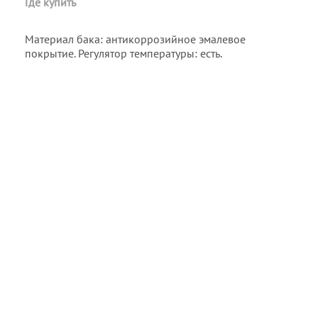
Где купить
Материал бака: антикоррозийное эмалевое
покрытие. Регулятор температуры: есть.