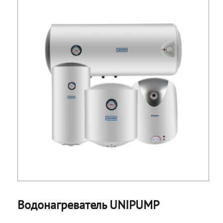
Водонагреватель UNIPUMP