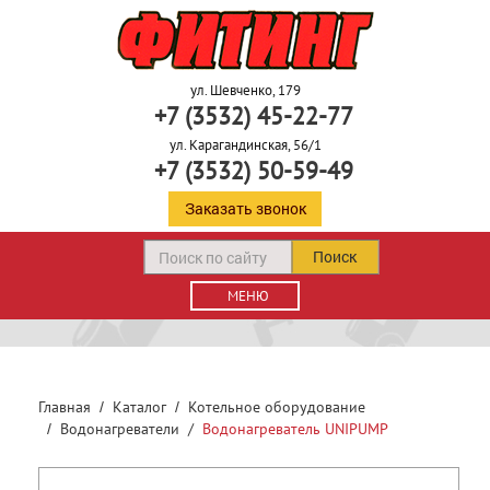
ул. Шевченко, 179
+7 (3532) 45-22-77
ул. Карагандинская, 56/1
+7 (3532) 50-59-49
Заказать звонок
Поиск
МЕНЮ
Главная
Каталог
Котельное оборудование
Водонагреватели
Водонагреватель UNIPUMP