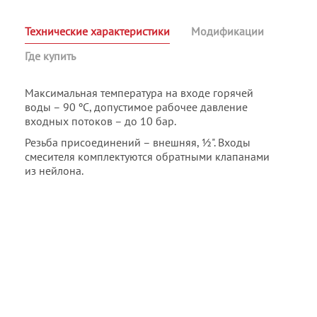
Технические характеристики
Модификации
Где купить
Максимальная температура на входе горячей
воды – 90 ºC, допустимое рабочее давление
входных потоков – до 10 бар.
Резьба присоединений – внешняя, ½". Входы
смесителя комплектуются обратными клапанами
из нейлона.