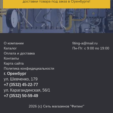
доставки товара под заказ в Оренбурге!
О компании
fiting-a@mail.ru
Каталог
Пн-Пт: с 9:00 по 19:00
Оплата и доставка
Контакты
Карта сайта
Политика конфидициальности
г. Оренбург
ул. Шевченко, 179
+7 (3532) 45-22-77
ул. Карагандинская, 56/1
+7 (3532) 50-59-49
2026
(с) Сеть магазинов "Фитинг"