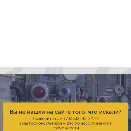
Вы не нашли на сайте того, что искали?
Позвоните нам
+7 (3532) 45-22-77
и мы проконсультируем Вас по ассортименту и
возможности