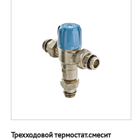
Трехходовой термостат.смесит