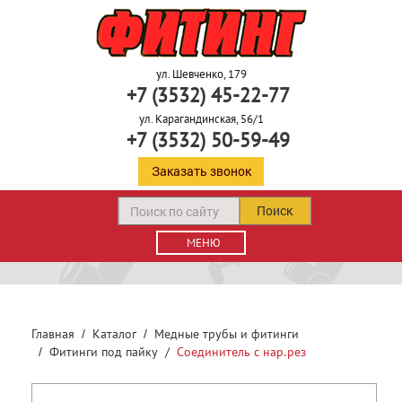
ул. Шевченко, 179
+7 (3532) 45-22-77
ул. Карагандинская, 56/1
+7 (3532) 50-59-49
Заказать звонок
Поиск
МЕНЮ
Главная
Каталог
Медные трубы и фитинги
Фитинги под пайку
Соединитель с нар.рез