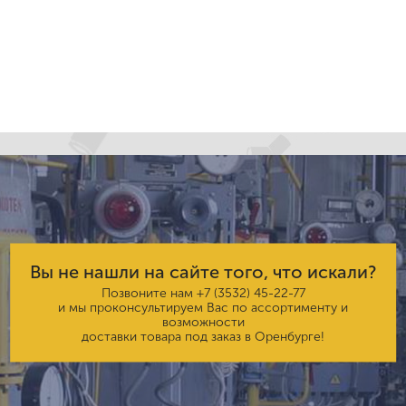
Вы не нашли на сайте того, что искали?
Позвоните нам
+7 (3532) 45-22-77
и мы проконсультируем Вас по ассортименту и
возможности
доставки товара под заказ в Оренбурге!