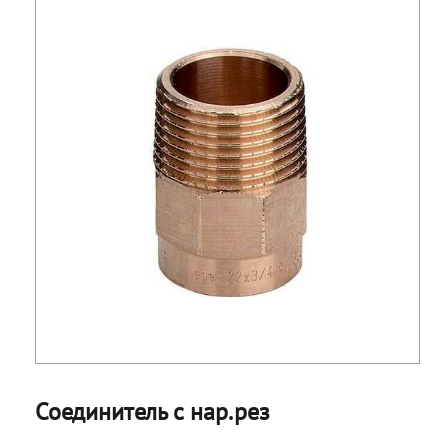
Соединитель с нар.рез