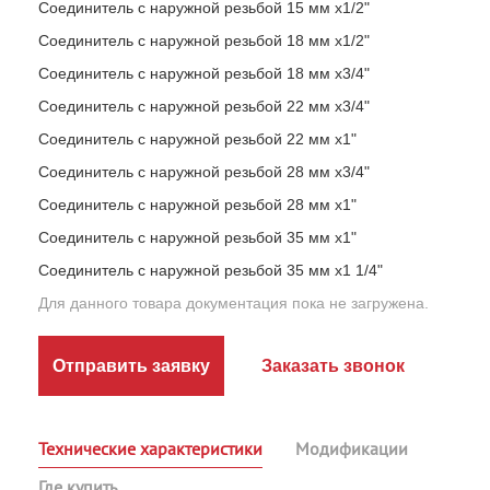
Соединитель с наружной резьбой 15 мм х1/2"
Соединитель с наружной резьбой 18 мм х1/2"
Соединитель с наружной резьбой 18 мм х3/4"
Соединитель с наружной резьбой 22 мм х3/4"
Соединитель с наружной резьбой 22 мм х1"
Соединитель с наружной резьбой 28 мм х3/4"
Соединитель с наружной резьбой 28 мм х1"
Соединитель с наружной резьбой 35 мм х1"
Соединитель с наружной резьбой 35 мм х1 1/4"
Для данного товара документация пока не загружена.
Отправить заявку
Заказать звонок
Технические характеристики
Модификации
Где купить