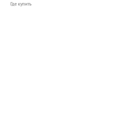
Где купить