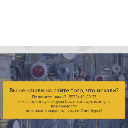
Вы не нашли на сайте того, что искали?
Позвоните нам
+7 (3532) 45-22-77
и мы проконсультируем Вас по ассортименту и
возможности
доставки товара под заказ в Оренбурге!