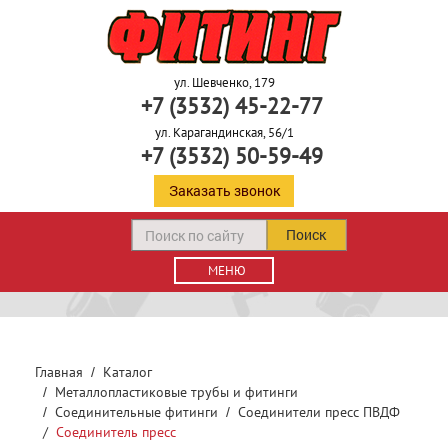
ул. Шевченко, 179
+7 (3532) 45-22-77
ул. Карагандинская, 56/1
+7 (3532) 50-59-49
Заказать звонок
Поиск
МЕНЮ
Главная
Каталог
Металлопластиковые трубы и фитинги
Соединительные фитинги
Соединители пресс ПВДФ
Соединитель пресc