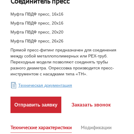
Соединитель пресc
Муфта ПВДФ пресс, 16x16
Муфта ПВДФ пресс, 20x16
Муфта ПВДФ пресс, 20x20
Муфта ПВДФ пресс, 26x26
Прямой пресс-фитинг предназначен для соединения
между собой металлополимерных или РЕХ-труб.
Переходные модели позволяют соединять трубы
разного диаметра. Опрессовка производится пресс-
инструментом с насадками типа «ТН».
Техническая документация
Отправить заявку
Заказать звонок
Технические характеристики
Модификации