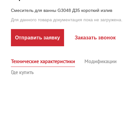
Смеситель для ванны G3048 Д35 короткий излив
Для данного товара документация пока не загружена.
Отправить заявку
Заказать звонок
Технические характеристики
Модификации
Где купить