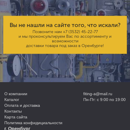
Вы не нашли на сайте того, что искали?
Позвоните нам
+7 (3532) 45-22-77
и мы проконсультируем Вас по ассортименту и
возможности
доставки товара под заказ в Оренбурге!
О компании
fiting-a@mail.ru
Каталог
Пн-Пт: с 9:00 по 19:00
Оплата и доставка
Контакты
Карта сайта
Политика конфидициальности
г. Оренбург