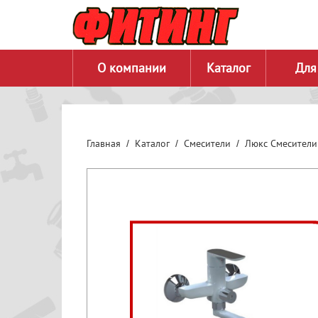
О компании
Каталог
Для
Главная
Каталог
Смесители
Люкс Смесители