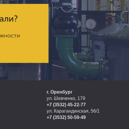
кали?
ожности
г. Оренбург
ул. Шевченко, 179
+7 (3532) 45-22-77
ул. Карагандинская, 56/1
+7 (3532) 50-59-49