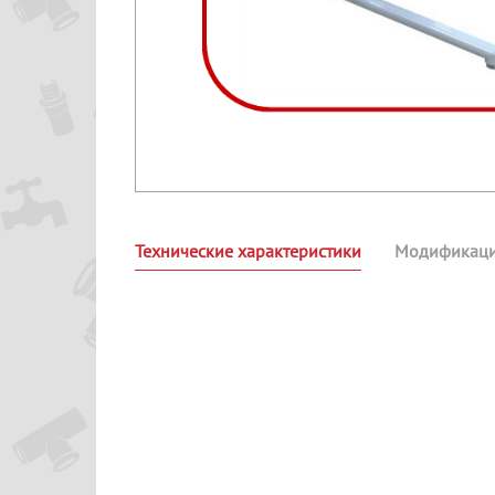
Технические характеристики
Модификац