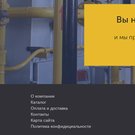
Вы н
и мы п
О компании
Каталог
Оплата и доставка
Контакты
Карта сайта
Политика конфидициальности