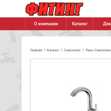
О компании
Каталог
Для
Главная
Каталог
Смесители
Люкс Смесители