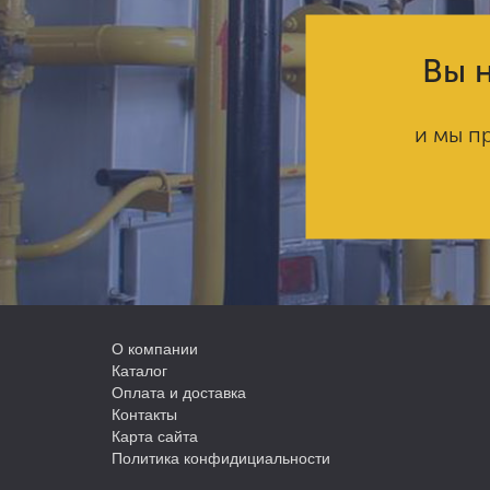
Вы н
и мы п
О компании
Каталог
Оплата и доставка
Контакты
Карта сайта
Политика конфидициальности