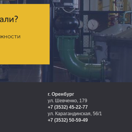
кали?
ожности
г. Оренбург
ул. Шевченко, 179
+7 (3532) 45-22-77
ул. Карагандинская, 56/1
+7 (3532) 50-59-49