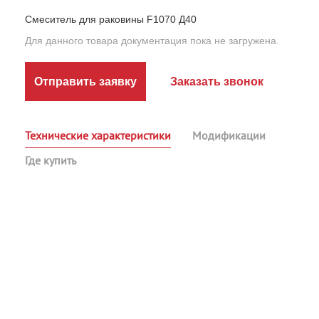
Смеситель для раковины F1070 Д40
Для данного товара документация пока не загружена.
Отправить заявку
Заказать звонок
Технические характеристики
Модификации
Где купить