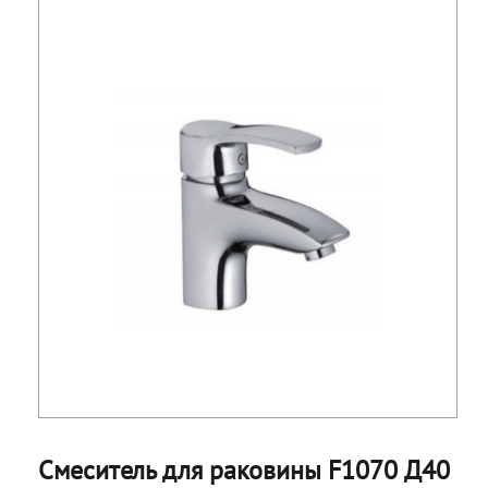
Смеситель для раковины F1070 Д40