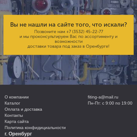
Вы не нашли на сайте того, что искали?
Позвоните нам
+7 (3532) 45-22-77
и мы проконсультируем Вас по ассортименту и
возможности
доставки товара под заказ в Оренбурге!
О компании
fiting-a@mail.ru
Каталог
Пн-Пт: с 9:00 по 19:00
Оплата и доставка
Контакты
Карта сайта
Политика конфидициальности
г. Оренбург