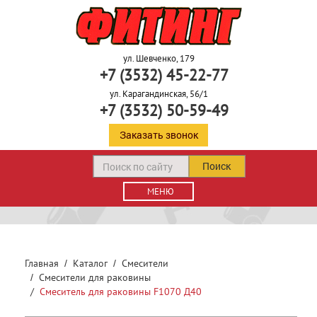
ул. Шевченко, 179
+7 (3532) 45-22-77
ул. Карагандинская, 56/1
+7 (3532) 50-59-49
Заказать звонок
Поиск
МЕНЮ
Главная
Каталог
Смесители
Смесители для раковины
Смеситель для раковины F1070 Д40