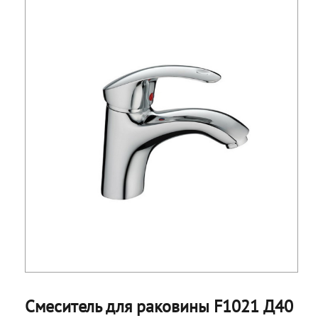
Смеситель для раковины F1021 Д40