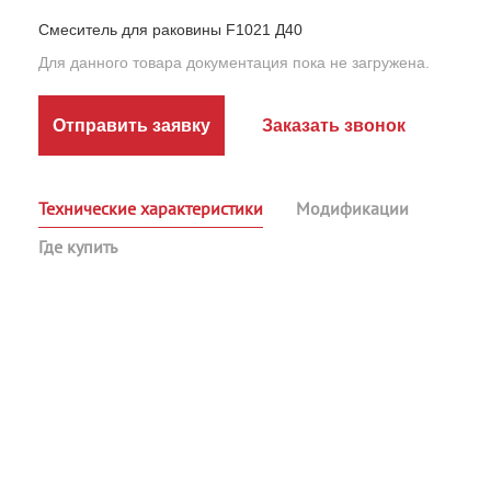
Смеситель для раковины F1021 Д40
Для данного товара документация пока не загружена.
Отправить заявку
Заказать звонок
Технические характеристики
Модификации
Где купить