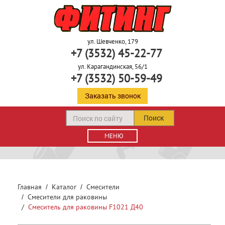
ул. Шевченко, 179
+7 (3532) 45-22-77
ул. Карагандинская, 56/1
+7 (3532) 50-59-49
Заказать звонок
Поиск
МЕНЮ
Главная
Каталог
Смесители
Смесители для раковины
Смеситель для раковины F1021 Д40