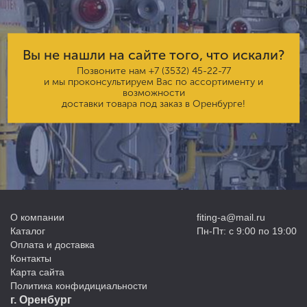
Вы не нашли на сайте того, что искали?
Позвоните нам
+7 (3532) 45-22-77
и мы проконсультируем Вас по ассортименту и
возможности
доставки товара под заказ в Оренбурге!
О компании
fiting-a@mail.ru
Каталог
Пн-Пт: с 9:00 по 19:00
Оплата и доставка
Контакты
Карта сайта
Политика конфидициальности
г. Оренбург