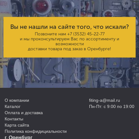
Вы не нашли на сайте того, что искали?
Позвоните нам
+7 (3532) 45-22-77
и мы проконсультируем Вас по ассортименту и
возможности
доставки товара под заказ в Оренбурге!
О компании
fiting-a@mail.ru
Каталог
Пн-Пт: с 9:00 по 19:00
Оплата и доставка
Контакты
Карта сайта
Политика конфидициальности
г. Оренбург