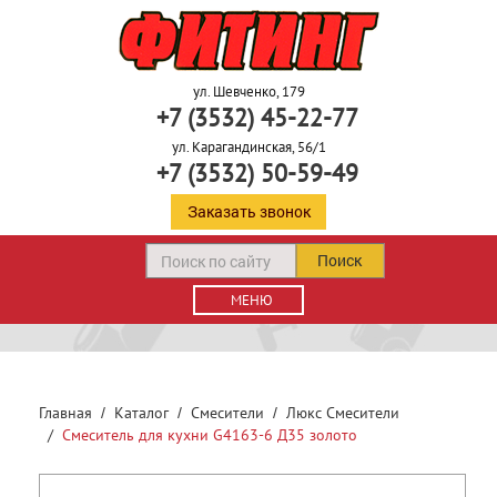
ул. Шевченко, 179
+7 (3532) 45-22-77
ул. Карагандинская, 56/1
+7 (3532) 50-59-49
Заказать звонок
Поиск
МЕНЮ
Главная
Каталог
Смесители
Люкс Смесители
Смеситель для кухни G4163-6 Д35 золото