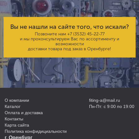
Вы не нашли на сайте того, что искали?
Позвоните нам
+7 (3532) 45-22-77
и мы проконсультируем Вас по ассортименту и
возможности
доставки товара под заказ в Оренбурге!
О компании
fiting-a@mail.ru
Каталог
Пн-Пт: с 9:00 по 19:00
Оплата и доставка
Контакты
Карта сайта
Политика конфидициальности
г. Оренбург