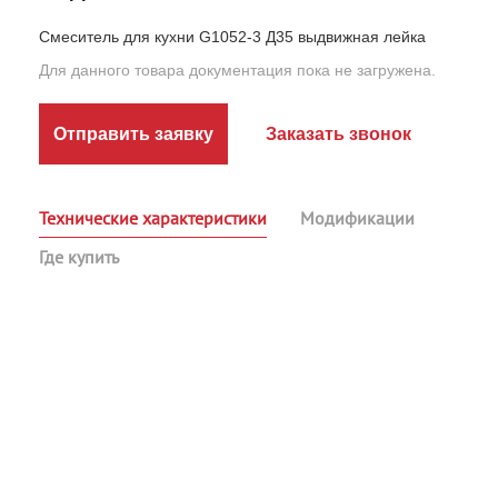
Смеситель для кухни G1052-3 Д35 выдвижная лейка
Для данного товара документация пока не загружена.
Отправить заявку
Заказать звонок
Технические характеристики
Модификации
Где купить