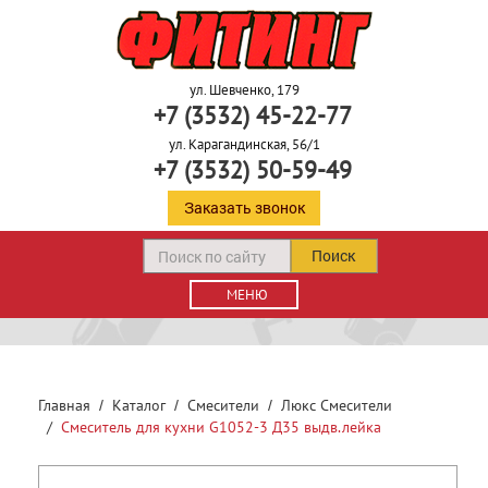
ул. Шевченко, 179
+7 (3532) 45-22-77
ул. Карагандинская, 56/1
+7 (3532) 50-59-49
Заказать звонок
Поиск
МЕНЮ
Главная
Каталог
Смесители
Люкс Смесители
Смеситель для кухни G1052-3 Д35 выдв.лейка