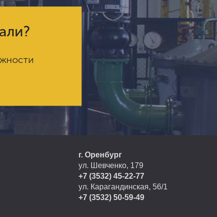
кали?
ожности
г. Оренбург
ул. Шевченко, 179
+7 (3532) 45-22-77
ул. Карагандинская, 56/1
+7 (3532) 50-59-49