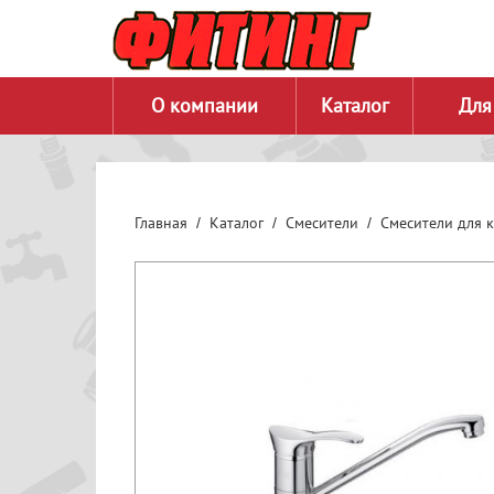
О компании
Каталог
Для
Главная
Каталог
Смесители
Смесители для 