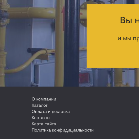
Вы н
и мы п
О компании
Каталог
Оплата и доставка
Контакты
Карта сайта
Политика конфидициальности