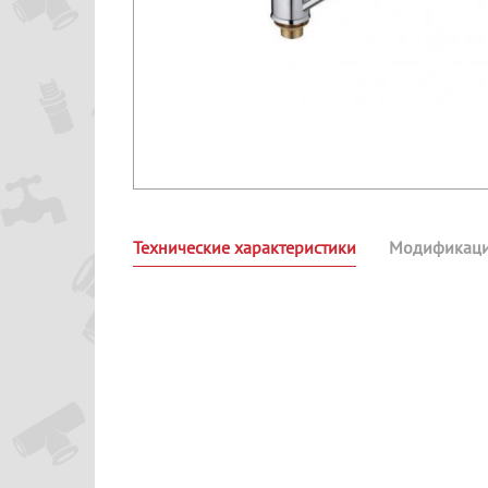
Технические характеристики
Модификац