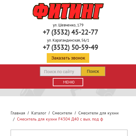
ул. Шевченко, 179
+7 (3532) 45-22-77
ул. Карагандинская, 56/1
+7 (3532) 50-59-49
Заказать звонок
Поиск
МЕНЮ
Главная
Каталог
Смесители
Смесители для кухни
Смеситель для кухни F4304 Д40 с вых. под ф