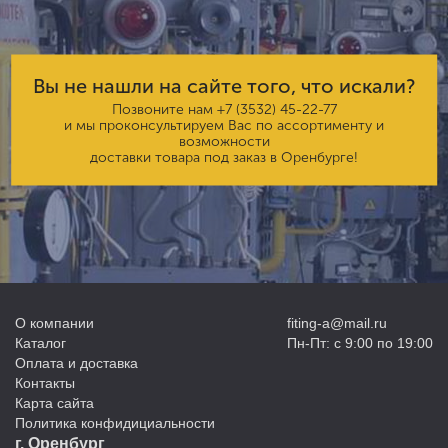
Вы не нашли на сайте того, что искали?
Позвоните нам
+7 (3532) 45-22-77
и мы проконсультируем Вас по ассортименту и
возможности
доставки товара под заказ в Оренбурге!
О компании
fiting-a@mail.ru
Каталог
Пн-Пт: с 9:00 по 19:00
Оплата и доставка
Контакты
Карта сайта
Политика конфидициальности
г. Оренбург