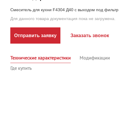
Смеситель для кухни F4304 Д40 с выходом под фильтр
Для данного товара документация пока не загружена.
Отправить заявку
Заказать звонок
Технические характеристики
Модификации
Где купить