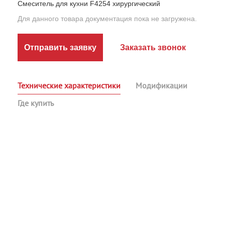
Смеситель для кухни F4254 хирургический
Для данного товара документация пока не загружена.
Отправить заявку
Заказать звонок
Технические характеристики
Модификации
Где купить