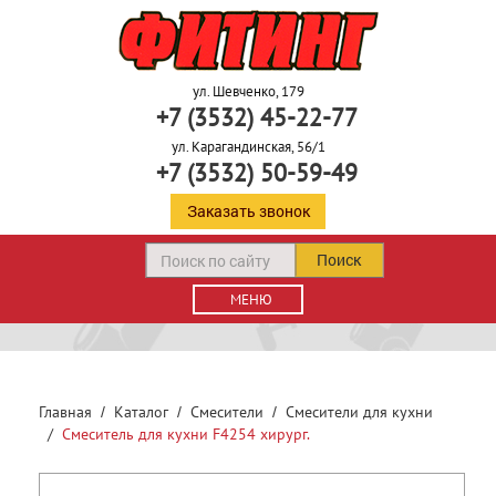
ул. Шевченко, 179
+7 (3532) 45-22-77
ул. Карагандинская, 56/1
+7 (3532) 50-59-49
Заказать звонок
Поиск
МЕНЮ
Главная
Каталог
Смесители
Смесители для кухни
Смеситель для кухни F4254 хирург.