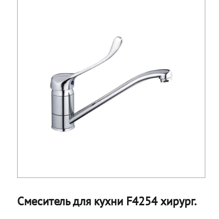
Смеситель для кухни F4254 хирург.