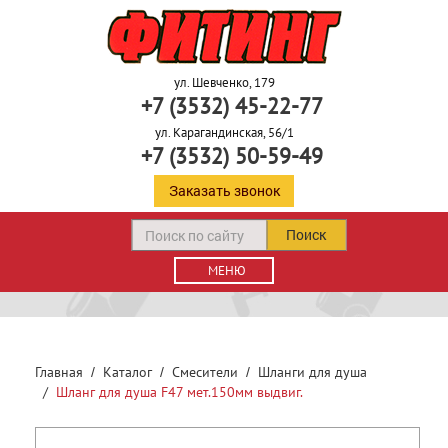
ул. Шевченко, 179
+7 (3532) 45-22-77
ул. Карагандинская, 56/1
+7 (3532) 50-59-49
Заказать звонок
Поиск
МЕНЮ
Главная
Каталог
Смесители
Шланги для душа
Шланг для душа F47 мет.150мм выдвиг.