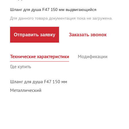
Шланг для душа F47 150 мм выдвигающийся
Для данного товара документация пока не загружена.
Отправить заявку
Заказать звонок
Технические характеристики
Модификации
Где купить
Шланг для душа F47 150 мм
Металлический