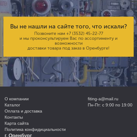
Вы не нашли на сайте того, что искали?
Позвоните нам
+7 (3532) 45-22-77
и мы проконсультируем Вас по ассортименту и
возможности
доставки товара под заказ в Оренбурге!
О компании
fiting-a@mail.ru
Каталог
Пн-Пт: с 9:00 по 19:00
Оплата и доставка
Контакты
Карта сайта
Политика конфидициальности
г. Оренбург