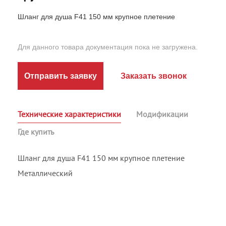
Шланг для душа F41 150 мм крупное плетение
Для данного товара документация пока не загружена.
Отправить заявку
Заказать звонок
Технические характеристики
Модификации
Где купить
Шланг для душа F41 150 мм крупное плетение
Металлический