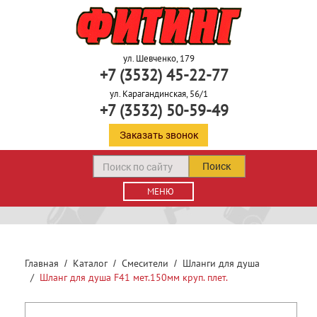
ул. Шевченко, 179
+7 (3532) 45-22-77
ул. Карагандинская, 56/1
+7 (3532) 50-59-49
Заказать звонок
Поиск
МЕНЮ
Главная
Каталог
Смесители
Шланги для душа
Шланг для душа F41 мет.150мм круп. плет.