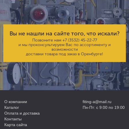
Вы не нашли на сайте того, что искали?
Позвоните нам
+7 (3532) 45-22-77
и мы проконсультируем Вас по ассортименту и
возможности
доставки товара под заказ в Оренбурге!
О компании
fiting-a@mail.ru
Каталог
Пн-Пт: с 9:00 по 19:00
Оплата и доставка
Контакты
Карта сайта