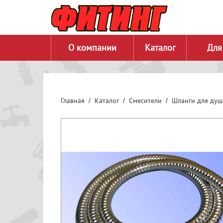
О компании
Каталог
Для
Главная
Каталог
Смесители
Шланги для душ