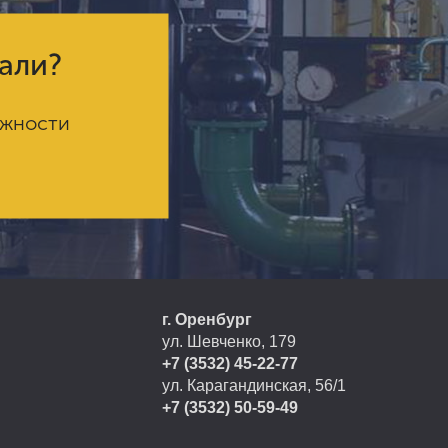
кали?
ожности
г. Оренбург
ул. Шевченко, 179
+7 (3532) 45-22-77
ул. Карагандинская, 56/1
+7 (3532) 50-59-49