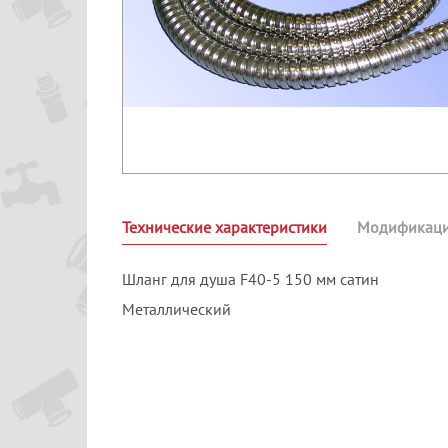
Технические характеристики
Модификац
Шланг для душа F40-5 150 мм сатин
Металлический