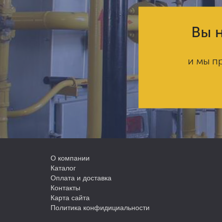
Вы н
и мы п
О компании
Каталог
Оплата и доставка
Контакты
Карта сайта
Политика конфидициальности