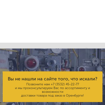
Вы не нашли на сайте того, что искали?
Позвоните нам
+7 (3532) 45-22-77
и мы проконсультируем Вас по ассортименту и
возможности
доставки товара под заказ в Оренбурге!