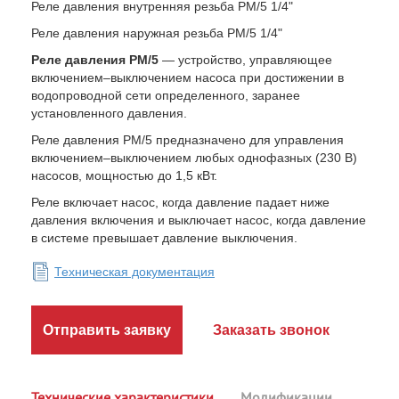
Реле давления внутренняя резьба РМ/5 1/4"
Реле давления наружная резьба РМ/5 1/4"
Реле давления
PM
/5
— устройство, управляющее
включением–выключением насоса при достижении в
водопроводной сети определенного, заранее
установленного давления.
Реле давления РМ/5 предназначено для управления
включением–выключением любых однофазных (230 В)
насосов, мощностью до 1,5 кВт.
Реле включает насос, когда давление падает ниже
давления включения и выключает насос, когда давление
в системе превышает давление выключения.
Техническая документация
Отправить заявку
Заказать звонок
Технические характеристики
Модификации