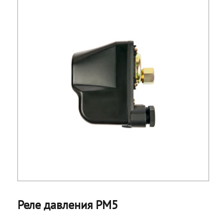
Реле давления РМ5