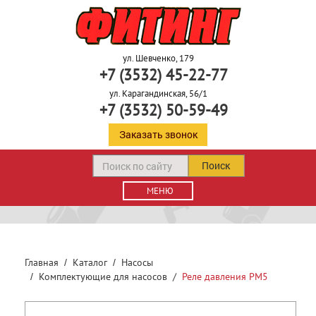
ул. Шевченко, 179
+7 (3532) 45-22-77
ул. Карагандинская, 56/1
+7 (3532) 50-59-49
Заказать звонок
Поиск
МЕНЮ
Главная
Каталог
Насосы
Комплектующие для насосов
Реле давления РМ5