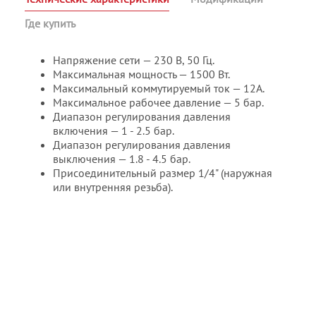
Где купить
Напряжение сети — 230 В, 50 Гц.
Максимальная мощность — 1500 Вт.
Максимальный коммутируемый ток — 12A.
Максимальное рабочее давление — 5 бар.
Диапазон регулирования давления
включения — 1 - 2.5 бар.
Диапазон регулирования давления
выключения — 1.8 - 4.5 бар.
Присоединительный размер 1/4" (наружная
или внутренняя резьба).