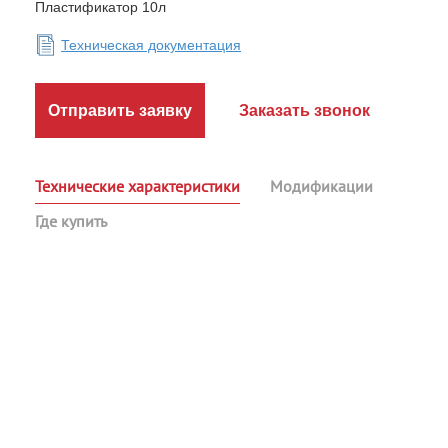
Пластификатор 10л
Техническая документация
Отправить заявку
Заказать звонок
Технические характеристики
Модификации
Где купить