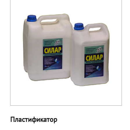
Пластификатор