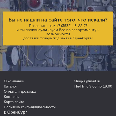
Вы не нашли на сайте того, что искали?
Позвоните нам
+7 (3532) 45-22-77
и мы проконсультируем Вас по ассортименту и
возможности
доставки товара под заказ в Оренбурге!
О компании
fiting-a@mail.ru
Каталог
Пн-Пт: с 9:00 по 19:00
Оплата и доставка
Контакты
Карта сайта
Политика конфидициальности
г. Оренбург