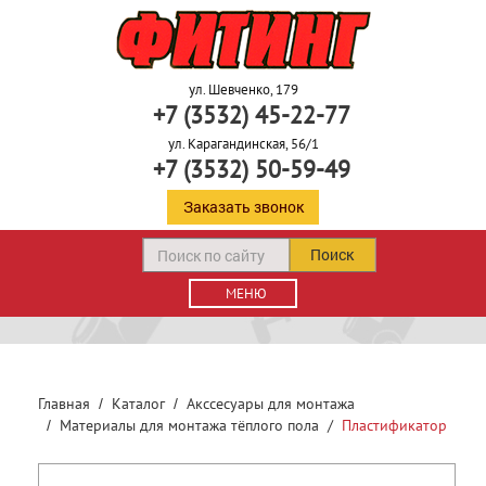
ул. Шевченко, 179
+7 (3532) 45-22-77
ул. Карагандинская, 56/1
+7 (3532) 50-59-49
Заказать звонок
Поиск
МЕНЮ
Главная
Каталог
Акссесуары для монтажа
Материалы для монтажа тёплого пола
Пластификатор