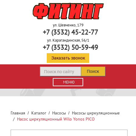
ул. Шевченко, 179
+7 (3532) 45-22-77
ул. Карагандинская, 56/1
+7 (3532) 50-59-49
Заказать звонок
Поиск
МЕНЮ
Главная
Каталог
Насосы
Насосы циркуляционные
Насос циркуляционный Wilo Yonos PICO