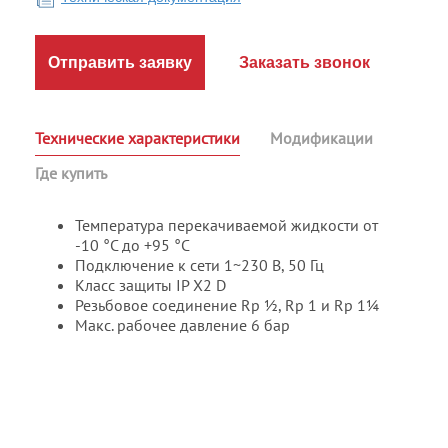
Отправить заявку
Заказать звонок
Технические характеристики
Модификации
Где купить
Температура перекачиваемой жидкости от
-10 °C до +95 °C
Подключение к сети 1~230 В, 50 Гц
Класс защиты IP X2 D
Резьбовое соединение Rp ½, Rp 1 и Rp 1¼
Макс. рабочее давление 6 бар