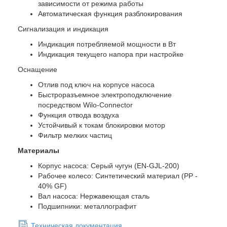
зависимости от режима работы
Автоматическая функция разблокирования
Сигнализация и индикация
Индикация потребляемой мощности в Вт
Индикация текущего напора при настройке
Оснащение
Отлив под ключ на корпусе насоса
Быстроразъемное электроподключение
посредством Wilo-Connector
Функция отвода воздуха
Устойчивый к токам блокировки мотор
Фильтр мелких частиц
Материалы
Корпус насоса: Серый чугун (EN‐GJL-200)
Рабочее колесо: Синтетический материал (PP -
40% GF)
Вал насоса: Нержавеющая сталь
Подшипники: металлографит
Техническая документация