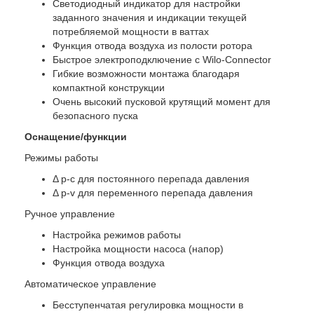
Светодиодный индикатор для настройки
заданного значения и индикации текущей
потребляемой мощности в ваттах
Функция отвода воздуха из полости ротора
Быстрое электроподключение с Wilo-Connector
Гибкие возможности монтажа благодаря
компактной конструкции
Очень высокий пусковой крутящий момент для
безопасного пуска
Оснащение/функции
Режимы работы
Δ p-c для постоянного перепада давления
Δ p‐v для переменного перепада давления
Ручное управление
Настройка режимов работы
Настройка мощности насоса (напор)
Функция отвода воздуха
Автоматическое управление
Бесступенчатая регулировка мощности в