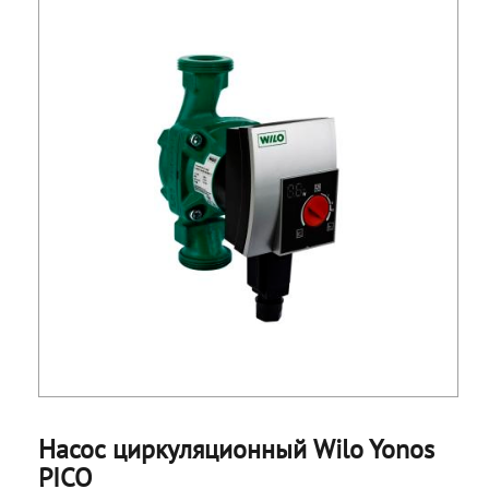
Насос циркуляционный Wilo Yonos
PICO