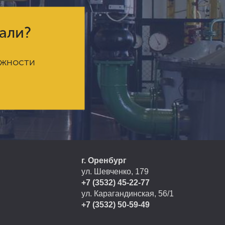
кали?
ожности
г. Оренбург
ул. Шевченко, 179
+7 (3532) 45-22-77
ул. Карагандинская, 56/1
+7 (3532) 50-59-49