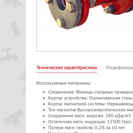
Технические характеристики
Модификац
Используемые материалы
Соединение: Фланцы стальные привар
Корпус устройства: Оцинкованная сталь
Корпус магнитной системы: Нержавеющ
Тип магнитов Высокоэнергетические ма
Сохранение магн. энергии: 280 кДж/м3
Остаточная магн. индукция: 12500 Гаусс
Потери магн. свойств: 0,2% за 10 лет