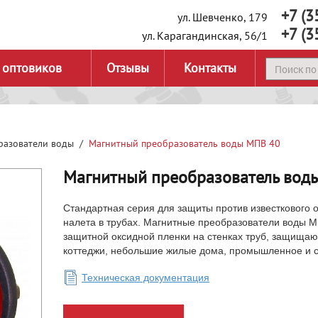
+7 (3
ул. Шевченко, 179
+7 (3
ул. Карагандинская, 56/1
 оптовиков
Отзывы
Контакты
разователи воды
Магнитный преобразователь воды МПВ 40
Магнитный преобразователь вод
Стандартная серия для защиты против известкового
налета в трубах. Магнитные преобразователи воды
защитной оксидной пленки на стенках труб, защища
коттеджи, небольшие жилые дома, промышленное и 
Техническая документация