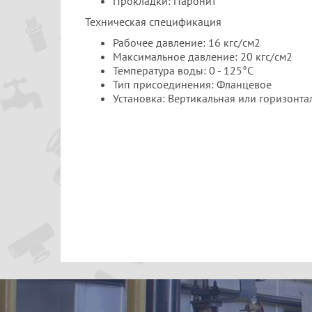
Прокладки: Паронит
Техническая спецификация
Рабочее давление: 16 кгс/см2
Максимальное давление: 20 кгс/см2
Температура воды: 0 - 125°С
Тип присоединения: Фланцевое
Установка: Вертикальная или горизонта