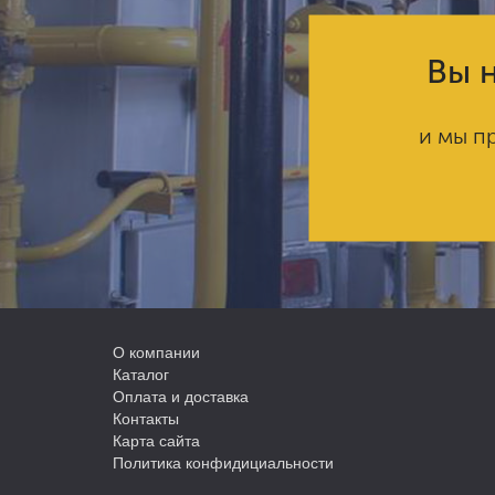
Вы н
и мы п
О компании
Каталог
Оплата и доставка
Контакты
Карта сайта
Политика конфидициальности