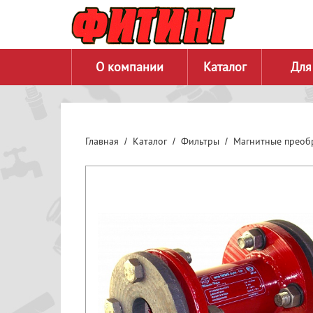
О компании
Каталог
Для
Главная
Каталог
Фильтры
Магнитные преоб