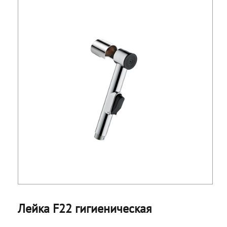
Лейка F22 гигиеническая