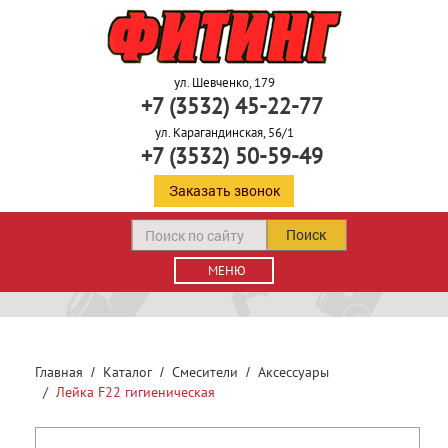
ул. Шевченко, 179
+7 (3532) 45-22-77
ул. Карагандинская, 56/1
+7 (3532) 50-59-49
Заказать звонок
Поиск
МЕНЮ
Главная
Каталог
Смесители
Аксессуары
Лейка F22 гигиеническая