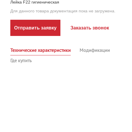
Лейка F22 гигиеническая
Для данного товара документация пока не загружена.
Отправить заявку
Заказать звонок
Технические характеристики
Модификации
Где купить