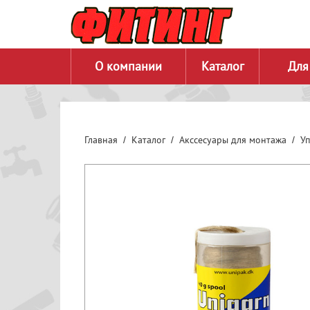
О компании
Каталог
Для
Главная
Каталог
Акссесуары для монтажа
У