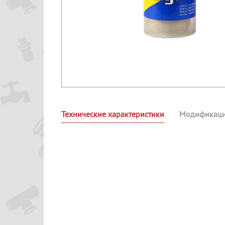
Технические характеристики
Модификац