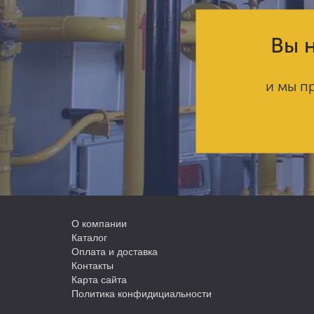
Вы н
и мы п
О компании
Каталог
Оплата и доставка
Контакты
Карта сайта
Политика конфидициальности