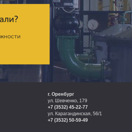
кали?
ожности
г. Оренбург
ул. Шевченко, 179
+7 (3532) 45-22-77
ул. Карагандинская, 56/1
+7 (3532) 50-59-49