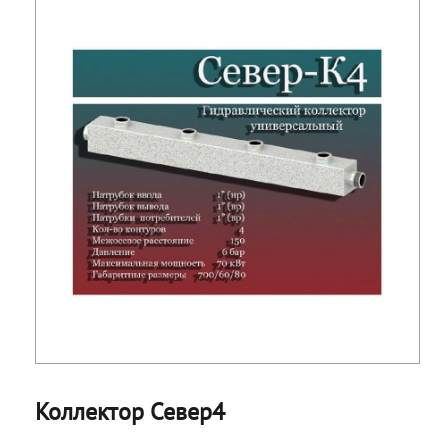
Коллектор Север4