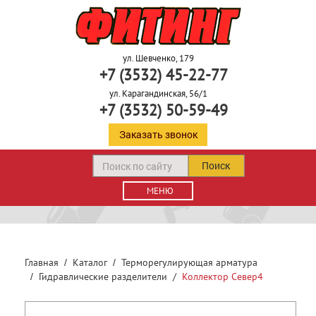
ул. Шевченко, 179
+7 (3532) 45-22-77
ул. Карагандинская, 56/1
+7 (3532) 50-59-49
Заказать звонок
Поиск
МЕНЮ
Главная
Каталог
Терморегулирующая арматура
Гидравлические разделители
Коллектор Север4