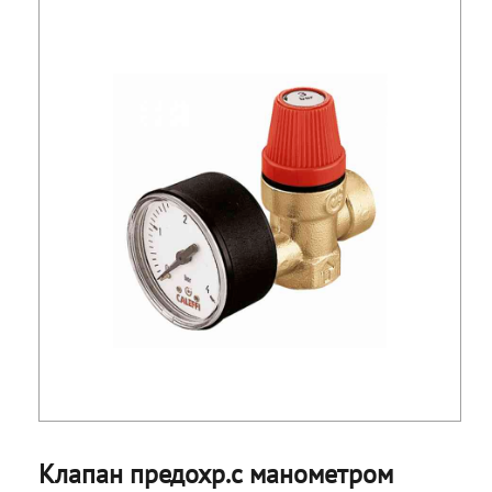
Клапан предохр.с манометром