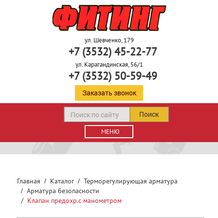
ул. Шевченко, 179
+7 (3532) 45-22-77
ул. Карагандинская, 56/1
+7 (3532) 50-59-49
Заказать звонок
Поиск
МЕНЮ
Главная
Каталог
Терморегулирующая арматура
Арматура безопасности
Клапан предохр.с манометром