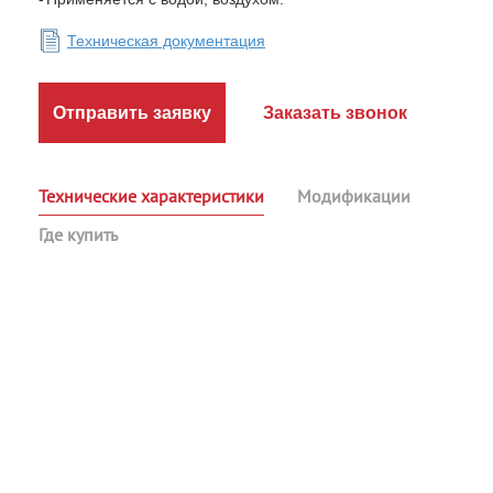
Техническая документация
Отправить заявку
Заказать звонок
Технические характеристики
Модификации
Где купить