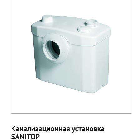
Канализационная установка
SANITOP