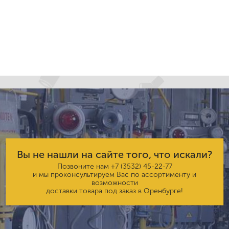
Вы не нашли на сайте того, что искали?
Позвоните нам
+7 (3532) 45-22-77
и мы проконсультируем Вас по ассортименту и
возможности
доставки товара под заказ в Оренбурге!