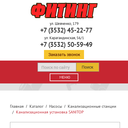
ул. Шевченко, 179
+7 (3532) 45-22-77
ул. Карагандинская, 56/1
+7 (3532) 50-59-49
Заказать звонок
Поиск
МЕНЮ
Главная
Каталог
Насосы
Канализационные станции
Канализационная установка SANITOP