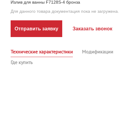
Излив для ванны F7128S-4 бронза
Для данного товара документация пока не загружена.
Отправить заявку
Заказать звонок
Технические характеристики
Модификации
Где купить