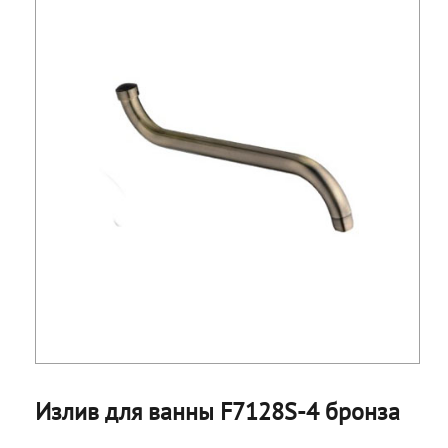
Излив для ванны F7128S-4 бронза