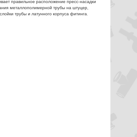
ивает правильное расположение пресс-насадки
вания металлополимерной трубы на штуцер,
слойки трубы и латунного корпуса фитинга.