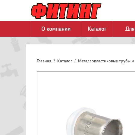
О компании
Каталог
Для
Главная
Каталог
Металлопластиковые трубы и