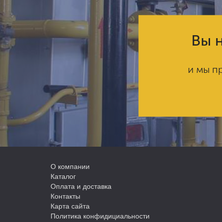
Вы н
и мы п
О компании
Каталог
Оплата и доставка
Контакты
Карта сайта
Политика конфидициальности