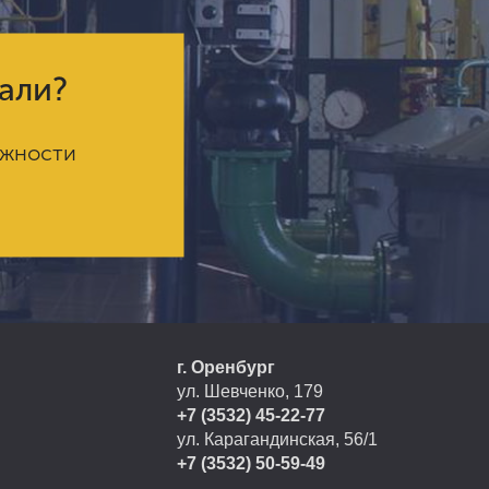
кали?
ожности
г. Оренбург
ул. Шевченко, 179
+7 (3532) 45-22-77
ул. Карагандинская, 56/1
+7 (3532) 50-59-49