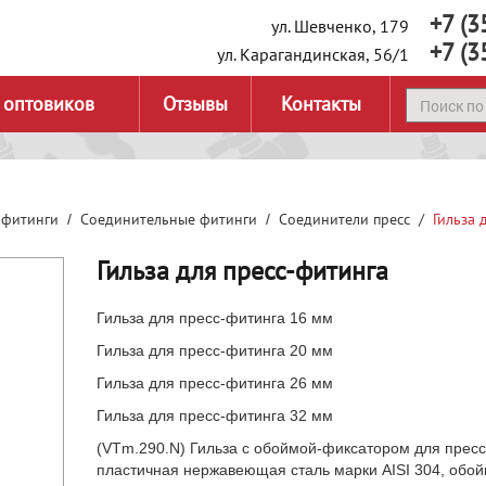
+7 (3
ул. Шевченко, 179
+7 (3
ул. Карагандинская, 56/1
 оптовиков
Отзывы
Контакты
 фитинги
Соединительные фитинги
Соединители пресс
Гильза 
Гильза для пресс-фитинга
Гильза для пресс-фитинга 16 мм
Гильза для пресс-фитинга 20 мм
Гильза для пресс-фитинга 26 мм
Гильза для пресс-фитинга 32 мм
(VTm.290.N) Гильза с обоймой-фиксатором для прес
пластичная нержавеющая сталь марки AISI 304, обой