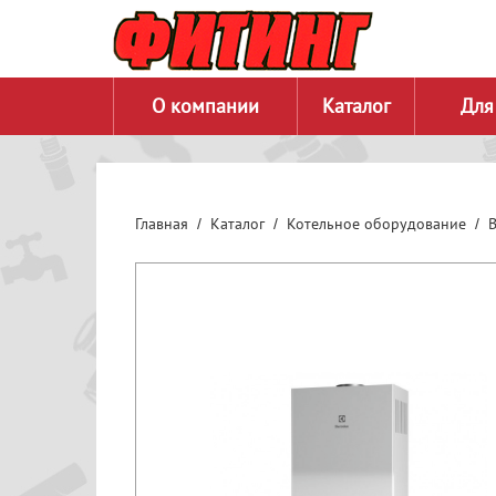
О компании
Каталог
Для
Главная
Каталог
Котельное оборудование