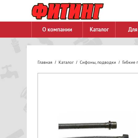
О компании
Каталог
Для
Главная
Каталог
Сифоны, подводки
Гибкие 