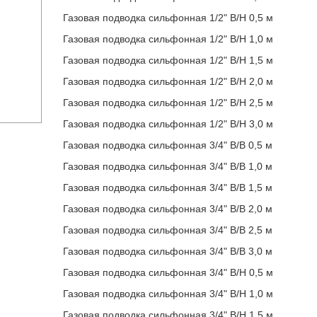
Газовая подводка сильфонная 1/2" В/Н 0,5 м
Газовая подводка сильфонная 1/2" В/Н 1,0 м
Газовая подводка сильфонная 1/2" В/Н 1,5 м
Газовая подводка сильфонная 1/2" В/Н 2,0 м
Газовая подводка сильфонная 1/2" В/Н 2,5 м
Газовая подводка сильфонная 1/2" В/Н 3,0 м
Газовая подводка сильфонная 3/4" В/В 0,5 м
Газовая подводка сильфонная 3/4" В/В 1,0 м
Газовая подводка сильфонная 3/4" В/В 1,5 м
Газовая подводка сильфонная 3/4" В/В 2,0 м
Газовая подводка сильфонная 3/4" В/В 2,5 м
Газовая подводка сильфонная 3/4" В/В 3,0 м
Газовая подводка сильфонная 3/4" В/Н 0,5 м
Газовая подводка сильфонная 3/4" В/Н 1,0 м
Газовая подводка сильфонная 3/4" В/Н 1,5 м