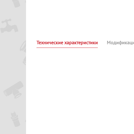
Технические характеристики
Модификац