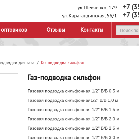
+7 (3
ул. Шевченко, 179
+7 (3
ул. Карагандинская, 56/1
 оптовиков
Отзывы
Контакты
подводки для газа
Газ-подводка сильфон
Газ-подводка сильфон
Газовая подводка сильфонная 1/2" В/В 0,5 м
Газовая подводка сильфонная1/2" В/В 1,0 м
Газовая подводка сильфонная 1/2" В/В 1,5 м
Газовая подводка сильфонная 1/2" В/В 2,0 м
Газовая подводка сильфонная 1/2" В/В 2,5 м
Газовая подводка сильфонная 1/2" В/В 3,0 м