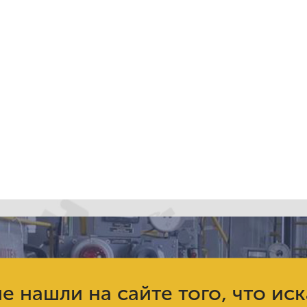
е нашли на сайте того, что ис