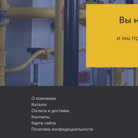
Вы н
и мы п
О компании
Каталог
Оплата и доставка
Контакты
Карта сайта
Политика конфидициальности