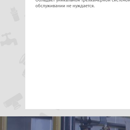
обслуживании не нуждается.