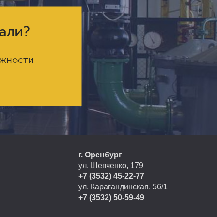
кали?
ожности
г. Оренбург
ул. Шевченко, 179
+7 (3532) 45-22-77
ул. Карагандинская, 56/1
+7 (3532) 50-59-49