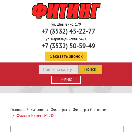
ул. Шевченко, 179
+7 (3532) 45-22-77
ул. Карагандинская, 56/1
+7 (3532) 50-59-49
Заказать звонок
Поиск
МЕНЮ
Главная
Каталог
Фильтры
Фильтры бытовые
Фильтр Expert М 200