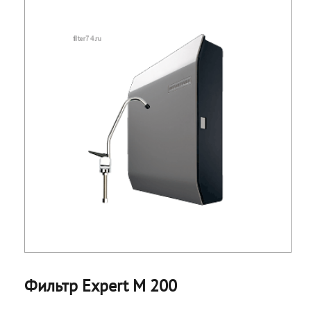
Фильтр Expert М 200