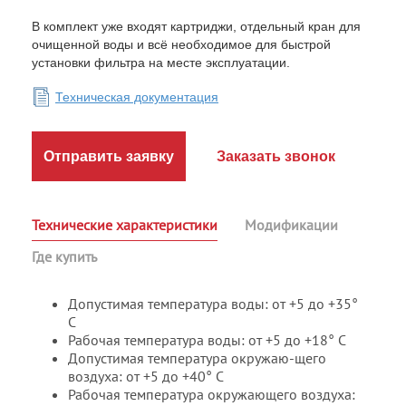
В комплект уже входят картриджи, отдельный кран для
очищенной воды и всё необходимое для быстрой
установки фильтра на месте эксплуатации.
Техническая документация
Отправить заявку
Заказать звонок
Технические характеристики
Модификации
Где купить
Допустимая температура воды: от +5 до +35°
С
Рабочая температура воды: от +5 до +18° С
Допустимая температура окружаю-щего
воздуха: от +5 до +40° С
Рабочая температура окружающего воздуха: