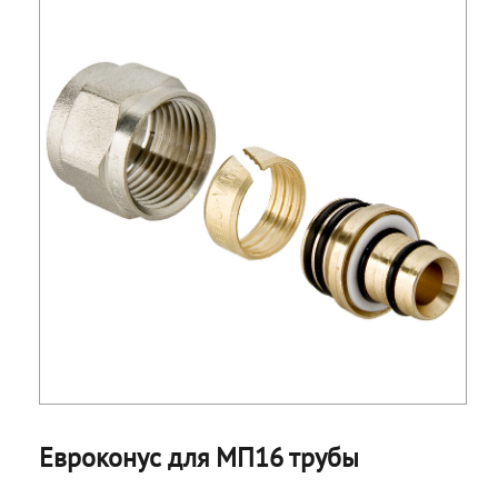
Евроконус для МП16 трубы