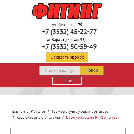
ул. Шевченко, 179
+7 (3532) 45-22-77
ул. Карагандинская, 56/1
+7 (3532) 50-59-49
Заказать звонок
Поиск
МЕНЮ
Главная
Каталог
Терморегулирующая арматура
Коллекторные системы
Евроконус для МП16 трубы