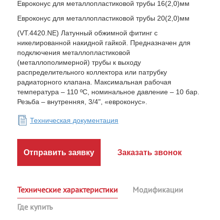
Евроконус для металлопластиковой трубы 16(2,0)мм
Евроконус для металлопластиковой трубы 20(2,0)мм
(VT.4420.NE) Латунный обжимной фитинг с
никелированной накидной гайкой. Предназначен для
подключения металлопластиковой
(металлополимерной) трубы к выходу
распределительного коллектора или патрубку
радиаторного клапана. Максимальная рабочая
температура – 110 ºC, номинальное давление – 10 бар.
Резьба – внутренняя, 3/4", «евроконус».
Техническая документация
Отправить заявку
Заказать звонок
Технические характеристики
Модификации
Где купить