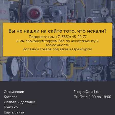
Вы не нашли на сайте того, что искали?
Позвоните нам
+7 (3532) 45-22-77
и мы проконсультируем Вас по ассортименту и
возможности
доставки товара под заказ в Оренбурге!
О компании
fiting-a@mail.ru
Каталог
Пн-Пт: с 9:00 по 19:00
Оплата и доставка
Контакты
Карта сайта