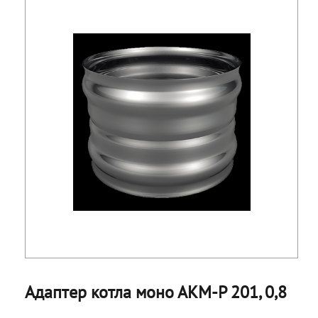
Адаптер котла моно АКМ-Р 201, 0,8