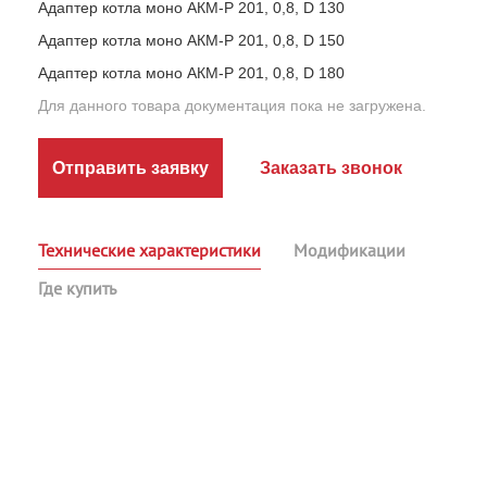
Адаптер котла моно АКМ-Р 201, 0,8, D 130
Адаптер котла моно АКМ-Р 201, 0,8, D 150
Адаптер котла моно АКМ-Р 201, 0,8, D 180
Для данного товара документация пока не загружена.
Отправить заявку
Заказать звонок
Технические характеристики
Модификации
Где купить