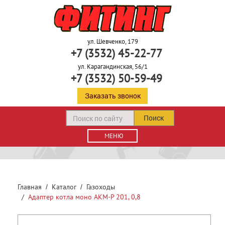
ул. Шевченко, 179
+7 (3532) 45-22-77
ул. Карагандинская, 56/1
+7 (3532) 50-59-49
Заказать звонок
Поиск
МЕНЮ
Главная
Каталог
Газоходы
Адаптер котла моно АКМ-Р 201, 0,8